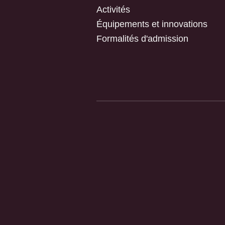
Activités
Équipements et innovations
Formalités d'admission