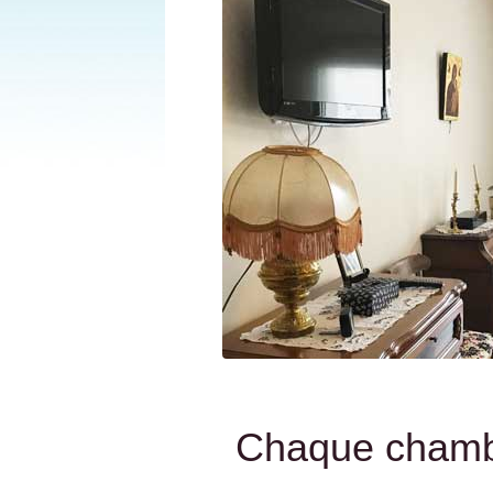
Chaque chambr