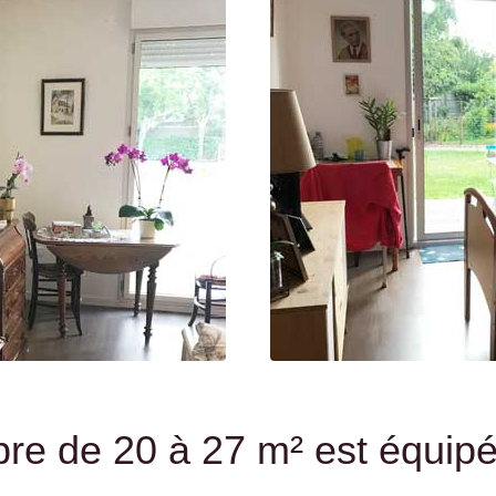
e de 20 à 27 m² est équipé