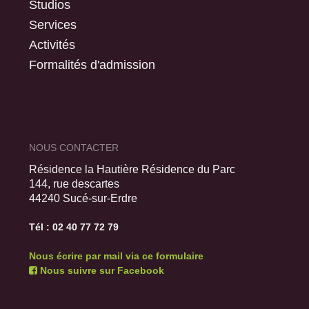
Studios
Services
Activités
Formalités d'admission
NOUS CONTACTER
Résidence la Hautière Résidence du Parc
144, rue descartes
44240 Sucé-sur-Erdre
Tél : 02 40 77 72 79
Nous écrire par mail via ce formulaire
Nous suivre sur Facebook