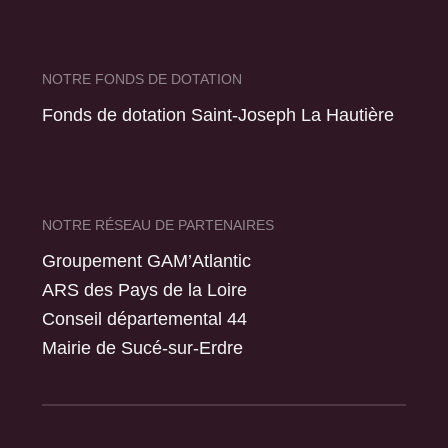
NOTRE FONDS DE DOTATION
Fonds de dotation Saint-Joseph La Hautière
NOTRE RÉSEAU DE PARTENAIRES
Groupement GAM’Atlantic
ARS des Pays de la Loire
Conseil départemental 44
Mairie de Sucé-sur-Erdre