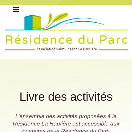
Livre des activités
L’ensemble des activités proposées à la
Résidence La Hautière est accessible aux
locataires de la Résidence du Parc.