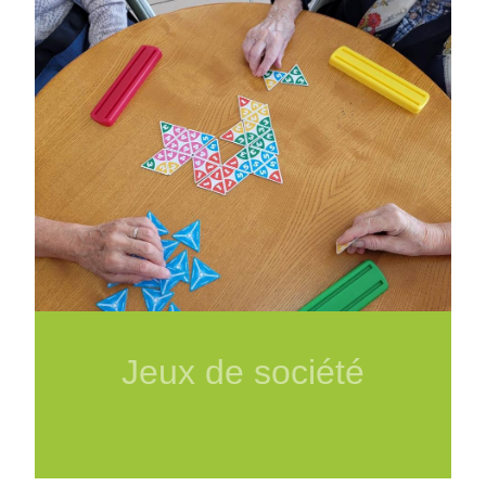
Jeux de société