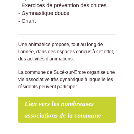
- Exercices de prévention des chutes
- Gymnastique douce
- Chant
Une animatrice propose, tout au long de
l'année, dans des espaces conçus à cet effet,
des activités d'animations.
La commune de Sucé-sur-Erdre organise une
vie associative très dynamique à laquelle les
résidents peuvent participer…
Lien vers les nombreuses
associations de la commune