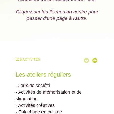
Cliquez sur les flèches au centre pour
passer d'une page à l'autre.
LES ACTIVITÉS
Les ateliers réguliers
- Jeux de société
- Activités de mémorisation et de
stimulation
- Activités créatives
- Épluchage en cuisine