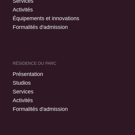
Services
Activités
Équipements et innovations
Formalités d'admission
RÉSIDENCE DU PARC
Présentation
Studios
Services
Activités
Formalités d'admission