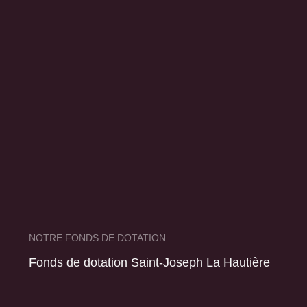
NOTRE FONDS DE DOTATION
Fonds de dotation Saint-Joseph La Hautière