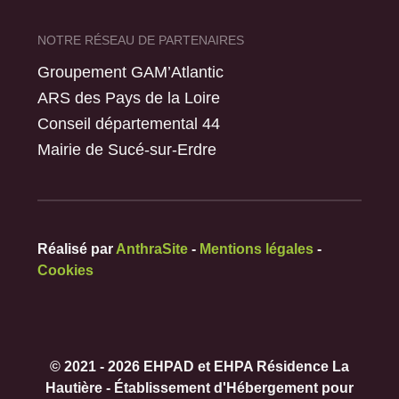
NOTRE RÉSEAU DE PARTENAIRES
Groupement GAM’Atlantic
ARS des Pays de la Loire
Conseil départemental 44
Mairie de Sucé-sur-Erdre
Réalisé par
AnthraSite
-
Mentions légales
-
Cookies
© 2021 - 2026 EHPAD et EHPA Résidence La
Hautière - Établissement d'Hébergement pour