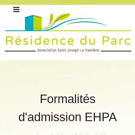
Formalités
d'admission EHPA