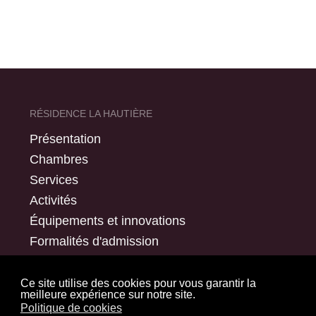
RÉSIDENCE LA HAUTIÈRE
Présentation
Chambres
Services
Activités
Équipements et innovations
Formalités d'admission
Ce site utilise des cookies pour vous garantir la
meilleure expérience sur notre site.
Politique de cookies