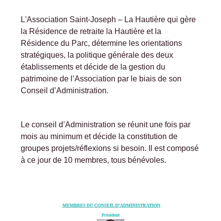
L'Association Saint-Joseph – La Hautière qui gère
la Résidence de retraite la Hautière et la
Résidence du Parc, détermine les orientations
stratégiques, la politique générale des deux
établissements et décide de la gestion du
patrimoine de l’Association par le biais de son
Conseil d’Administration.
Le conseil d’Administration se réunit une fois par
mois au minimum et décide la constitution de
groupes projets/réflexions si besoin. Il est composé
à ce jour de 10 membres, tous bénévoles.