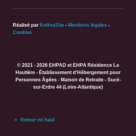
Réalisé par
AnthraSite
-
Mentions légales
-
Cookies
© 2021 - 2026 EHPAD et EHPA Résidence La
Hautière - Établissement d'Hébergement pour
Personnes Âgées - Maison de Retraite - Sucé-
sur-Erdre 44 (Loire-Atlantique)
Retour en haut