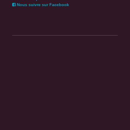
Nous suivre sur Facebook