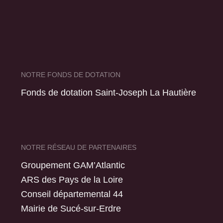
NOTRE FONDS DE DOTATION
Fonds de dotation Saint-Joseph La Hautière
NOTRE RÉSEAU DE PARTENAIRES
Groupement GAM’Atlantic
ARS des Pays de la Loire
Conseil départemental 44
Mairie de Sucé-sur-Erdre