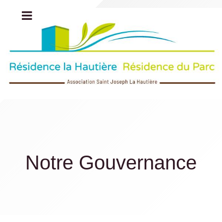
Notre Gouvernance