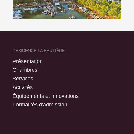
RÉSIDENCE LA HAUTIÈRE
Présentation
Chambres
Services
Activités
Équipements et innovations
Formalités d'admission