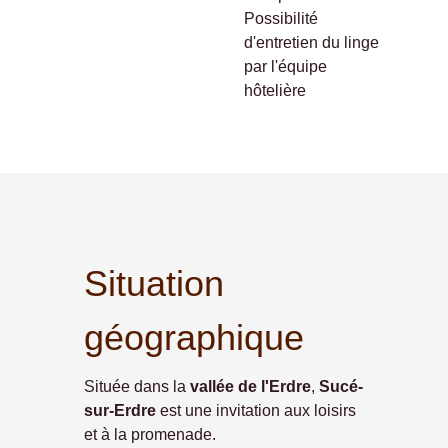
Possibilité
d'entretien du linge
par l'équipe
hôtelière
Situation
géographique
Située dans la
vallée de l'Erdre
,
Sucé-
sur-Erdre
est une invitation aux loisirs
et à la promenade.