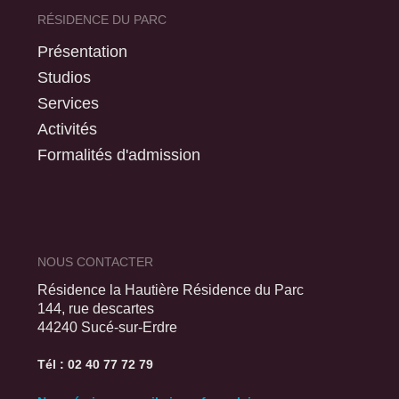
RÉSIDENCE DU PARC
Présentation
Studios
Services
Activités
Formalités d'admission
NOUS CONTACTER
Résidence la Hautière Résidence du Parc
144, rue descartes
44240 Sucé-sur-Erdre
Tél : 02 40 77 72 79