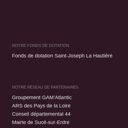
NOTRE FONDS DE DOTATION
Fonds de dotation Saint-Joseph La Hautière
NOTRE RÉSEAU DE PARTENAIRES
Groupement GAM’Atlantic
ARS des Pays de la Loire
Conseil départemental 44
Mairie de Sucé-sur-Erdre