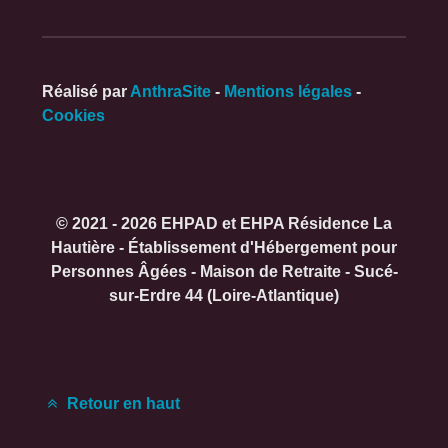
Réalisé par
AnthraSite
-
Mentions légales
-
Cookies
© 2021 - 2026 EHPAD et EHPA Résidence La
Hautière - Établissement d'Hébergement pour
Personnes Âgées - Maison de Retraite - Sucé-
sur-Erdre 44 (Loire-Atlantique)
Retour en haut