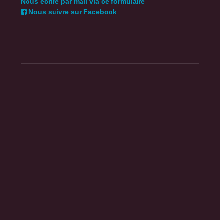
Nous écrire par mail via ce formulaire
Nous suivre sur Facebook