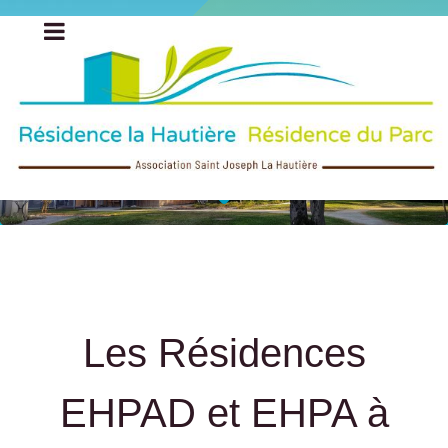
Les Résidences
EHPAD et EHPA à