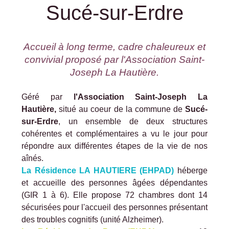
Sucé-sur-Erdre
Accueil à long terme, cadre chaleureux et
convivial proposé par l'Association Saint-
Joseph La Hautière.
Géré par
l'Association Saint-Joseph La
Hautière,
situé au coeur de la commune de
Sucé-
sur-Erdre
, un ensemble de deux structures
cohérentes et complémentaires a vu le jour pour
répondre aux différentes étapes de la vie de nos
aînés.
La Résidence LA HAUTIERE (EHPAD)
héberge
et accueille des personnes âgées dépendantes
(GIR 1 à 6). Elle propose 72 chambres dont 14
sécurisées pour l'accueil des personnes présentant
des troubles cognitifs (unité Alzheimer).