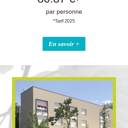
par personne
*Tarif 2025
En savoir +