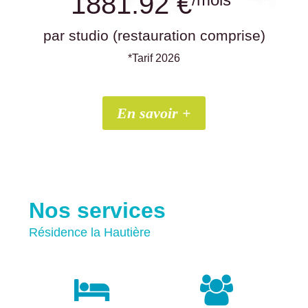
1881.92 €
par studio (restauration comprise)
*Tarif 2026
En savoir +
Nos services
Résidence la Hautière