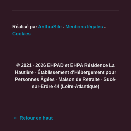
Réalisé par
AnthraSite
-
Mentions légales
-
Cookies
© 2021 - 2026 EHPAD et EHPA Résidence La
Hautière - Établissement d'Hébergement pour
Personnes Âgées - Maison de Retraite - Sucé-
sur-Erdre 44 (Loire-Atlantique)
Retour en haut