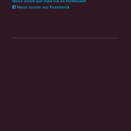
Nous écrire par mail via ce formulaire
Nous suivre sur Facebook