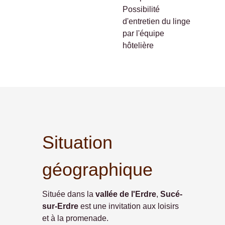
Possibilité
d'entretien du linge
par l'équipe
hôtelière
Situation
géographique
Située dans la
vallée de l'Erdre
,
Sucé-
sur-Erdre
est une invitation aux loisirs
et à la promenade.