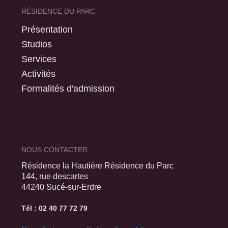
RÉSIDENCE DU PARC
Présentation
Studios
Services
Activités
Formalités d'admission
NOUS CONTACTER
Résidence la Hautière Résidence du Parc
144, rue descartes
44240 Sucé-sur-Erdre
Tél : 02 40 77 72 79