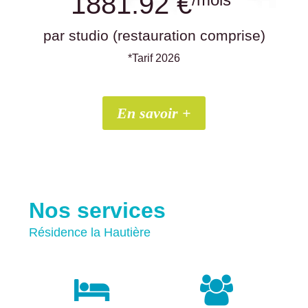
1881.92 €
par studio (restauration comprise)
*Tarif 2026
En savoir +
Nos services
Résidence la Hautière