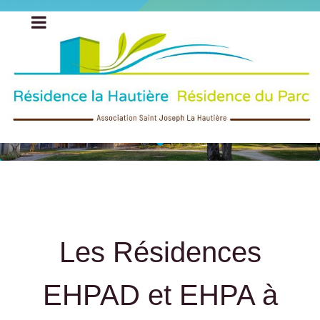
Les Résidences
EHPAD et EHPA à