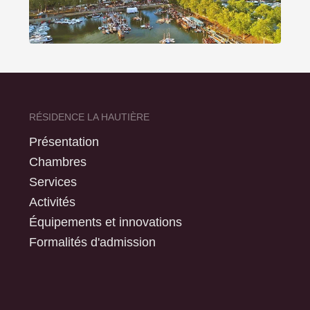
RÉSIDENCE LA HAUTIÈRE
Présentation
Chambres
Services
Activités
Équipements et innovations
Formalités d'admission