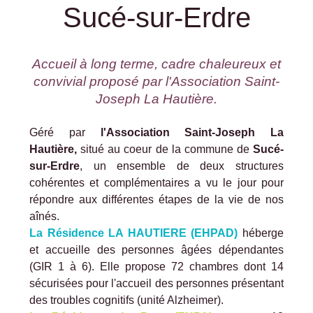
Sucé-sur-Erdre
Accueil à long terme, cadre chaleureux et
convivial proposé par l'Association Saint-
Joseph La Hautière.
Géré par
l'Association Saint-Joseph La
Hautière,
situé au coeur de la commune de
Sucé-
sur-Erdre
, un ensemble de deux structures
cohérentes et complémentaires a vu le jour pour
répondre aux différentes étapes de la vie de nos
aînés.
La Résidence LA HAUTIERE (EHPAD)
héberge
et accueille des personnes âgées dépendantes
(GIR 1 à 6). Elle propose 72 chambres dont 14
sécurisées pour l'accueil des personnes présentant
des troubles cognitifs (unité Alzheimer).