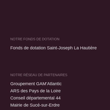
NOTRE FONDS DE DOTATION
Fonds de dotation Saint-Joseph La Hautière
NOTRE RÉSEAU DE PARTENAIRES
Groupement GAM’Atlantic
ARS des Pays de la Loire
Conseil départemental 44
Mairie de Sucé-sur-Erdre