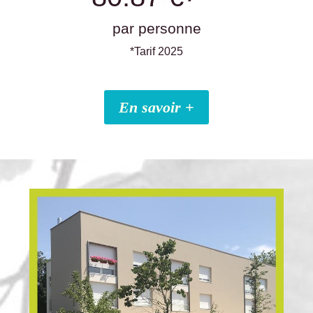
par personne
*Tarif 2025
En savoir +